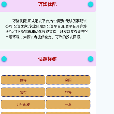
万隆优配
万隆优配,正规配资平台,专业配资,无锡股票配资
公司,配资之家,专业的股票配资平台,配资平台开户炒
股/我们不断完善和优化投资策略，以应对复杂多变的
市场环境，为投资者提供稳定、可靠的投资回报。
话题标签
值得
全国
发布
即将
万利配资
一浪