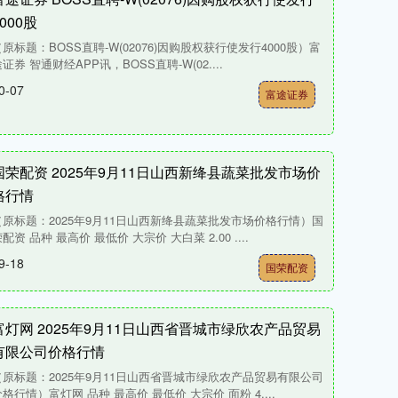
4000股
（原标题：BOSS直聘-W(02076)因购股权获行使发行4000股）富
证券 智通财经APP讯，BOSS直聘-W(02....
0-07
富途证券
国荣配资 2025年9月11日山西新绛县蔬菜批发市场价
格行情
（原标题：2025年9月11日山西新绛县蔬菜批发市场价格行情）国
配资 品种 最高价 最低价 大宗价 大白菜 2.00 ....
9-18
国荣配资
富灯网 2025年9月11日山西省晋城市绿欣农产品贸易
有限公司价格行情
（原标题：2025年9月11日山西省晋城市绿欣农产品贸易有限公司
价格行情）富灯网 品种 最高价 最低价 大宗价 面粉 4....