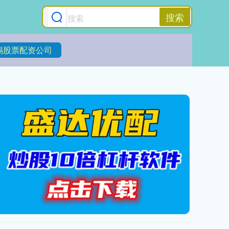
搜索
锡股票配资公司